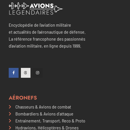
Encyclopédie de l’aviation militaire
et actualités de l’aéronautique de défense.
La référence francophone des passionnés
d’aviation militaire, en ligne depuis 1999.
AÉRONEFS
Chasseurs & Avions de combat
Bombardiers & Avions d'attaque
Entrainement, Transport, Reco & Proto
Hydravions, Hélicoptères & Drones