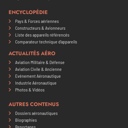
ENCYCLOPÉDIE
Pays & Forces aériennes
Constructeurs & Avionneurs
Liste des appareils référencés
Comparateur technique d’appareils
ACTUALITÉS AÉRO
Aviation Militaire & Défense
Aviation Civile & Ancienne
Evénement Aéronautique
Industrie Aéronautique
Photos & Vidéos
AUTRES CONTENUS
Dossiers aéronautiques
Biographies
Reportages