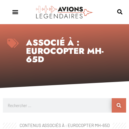
ASSOCIÉ À :
EUROCOPTER MH-
65D
CONTENUS ASSOCIÉS À : EUROCOPTER MH-65D