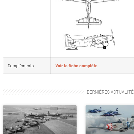
Compléments
Voir la fiche complète
DERNIÈRES ACTUALITÉ