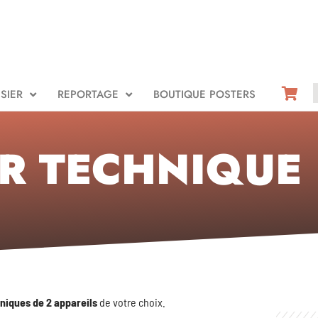
SIER
REPORTAGE
BOUTIQUE POSTERS
R TECHNIQUE
niques de 2 appareils
de votre choix.