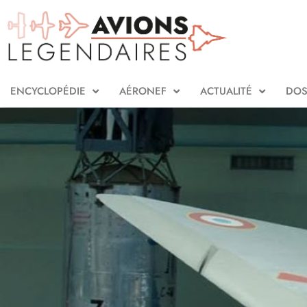
ENCYCLOPÉDIE
AÉRONEF
ACTUALITÉ
DOS