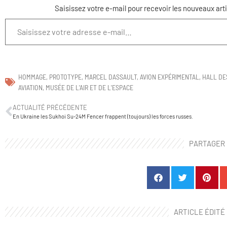
HOMMAGE
,
PROTOTYPE
,
MARCEL DASSAULT
,
AVION EXPÉRIMENTAL
,
HALL DE
AVIATION
,
MUSÉE DE L'AIR ET DE L'ESPACE
ACTUALITÉ PRÉCÉDENTE
En Ukraine les Sukhoi Su-24M Fencer frappent (toujours) les forces russes.
PARTAGER
ARTICLE ÉDITÉ