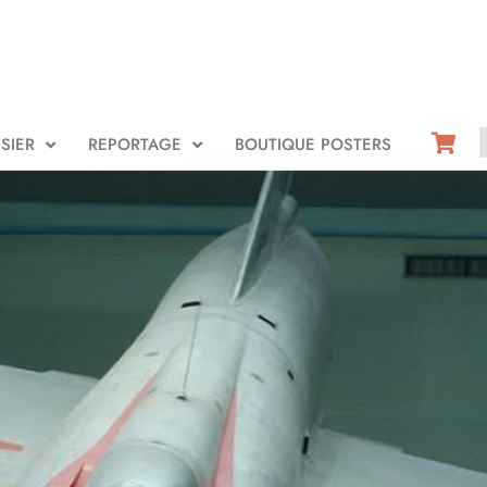
SIER
REPORTAGE
BOUTIQUE POSTERS