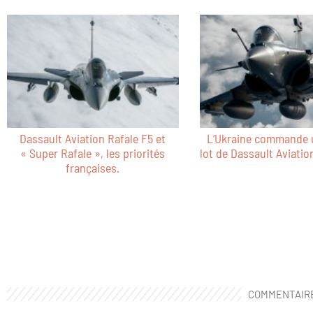
Dassault Aviation Rafale F5 et
L’Ukraine commande 
« Super Rafale », les priorités
lot de Dassault Aviatio
françaises.
COMMENTAIR