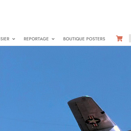
SIER
REPORTAGE
BOUTIQUE POSTERS