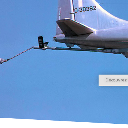
Découvrez 