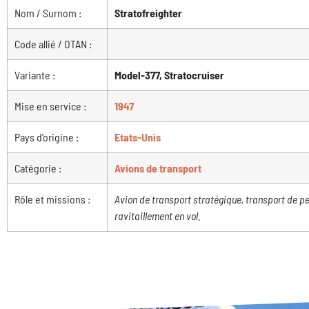
Nom / Surnom :
Stratofreighter
Code allié / OTAN :
Variante :
Model-377, Stratocruiser
Mise en service :
1947
Pays d'origine :
Etats-Unis
Catégorie :
Avions de transport
Rôle et missions :
Avion de transport stratégique, transport de pe
ravitaillement en vol.