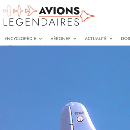
ENCYCLOPÉDIE
AÉRONEF
ACTUALITÉ
DOS