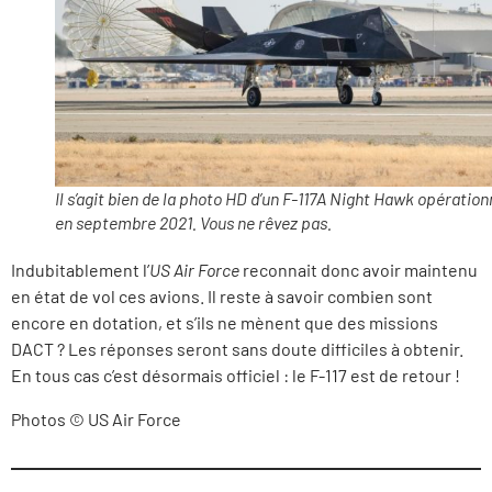
Il s’agit bien de la photo HD d’un F-117A Night Hawk opération
en septembre 2021. Vous ne rêvez pas.
Indubitablement l’
US Air Force
reconnait donc avoir maintenu
en état de vol ces avions. Il reste à savoir combien sont
encore en dotation, et s’ils ne mènent que des missions
DACT ? Les réponses seront sans doute difficiles à obtenir.
En tous cas c’est désormais officiel : le F-117 est de retour !
Photos © US Air Force