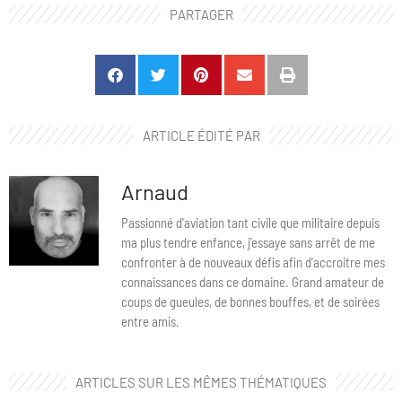
PARTAGER
ARTICLE ÉDITÉ PAR
Arnaud
Passionné d'aviation tant civile que militaire depuis
ma plus tendre enfance, j'essaye sans arrêt de me
confronter à de nouveaux défis afin d'accroitre mes
connaissances dans ce domaine. Grand amateur de
coups de gueules, de bonnes bouffes, et de soirées
entre amis.
ARTICLES SUR LES MÊMES THÉMATIQUES