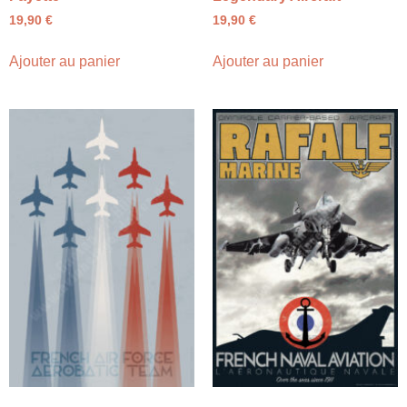
19,90
€
19,90
€
Ajouter au panier
Ajouter au panier