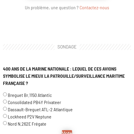
Un problème, une question ?
Contactez-nous
SONDAGE
400 ANS DE LA MARINE NATIONALE : LEQUEL DE CES AVIONS
SYMBOLISE LE MIEUX LA PATROUILLE/SURVEILLANCE MARITIME
FRANÇAISE ?
Breguet Br.1150 Atlantic
Consolidated PB4Y Privateer
Dassault-Breguet ATL-2 Atlantique
Lockheed P2V Neptune
Nord N.262E Frégate