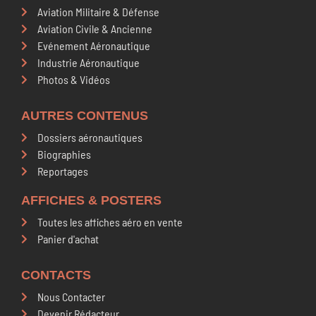
Aviation Militaire & Défense
Aviation Civile & Ancienne
Evénement Aéronautique
Industrie Aéronautique
Photos & Vidéos
AUTRES CONTENUS
Dossiers aéronautiques
Biographies
Reportages
AFFICHES & POSTERS​
Toutes les affiches aéro en vente
Panier d'achat
CONTACTS
Nous Contacter
Devenir Rédacteur