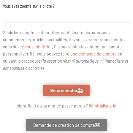
Vous avez zoomé sur le pilote ?
Seuls les comptes authentifiés sont désormais autorisés à
commenter les articles d’actualités. Si vous avez créez un compte,
vous devez
vous identifier
. Si vous souhaitez obtenir un compte
personnel vérifié, vous pouvez faire
une demande de compte
en
suivant la procédure (
la création n’est ni automatique, ni immédiate et
est soumise à contrôle
)
Se connecter
Identifiant et/ou mot de passe perdu ?
Réinitialisez-le
Demande de création de compte