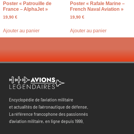
Poster « Patrouille de
Poster « Rafale Marine –
France – AlphaJet »
French Naval Aviation »
19,90
€
19,90
€
Ajouter au panier
Ajouter au panier
Encyclopédie de l’aviation militaire
et actualités de l’aéronautique de défense.
La référence francophone des passionnés
d’aviation militaire, en ligne depuis 1999.