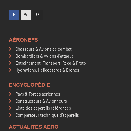
AÉRONEFS
Chasseurs & Avions de combat
Bombardiers & Avions d'attaque
Entrainement, Transport, Reco & Proto
Hydravions, Hélicoptères & Drones
ENCYCLOPÉDIE
Pays & Forces aériennes
Constructeurs & Avionneurs
Liste des appareils référencés
Comparateur technique d’appareils
ACTUALITÉS AÉRO