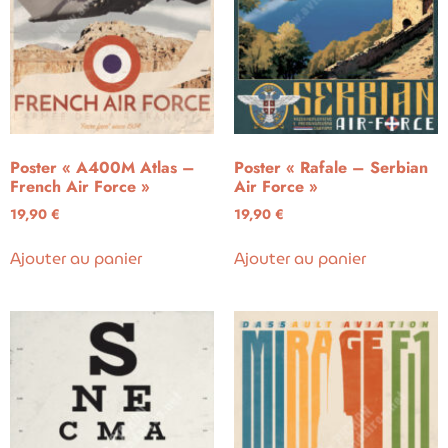
Poster « A400M Atlas –
Poster « Rafale – Serbian
French Air Force »
Air Force »
19,90
€
19,90
€
Ajouter au panier
Ajouter au panier