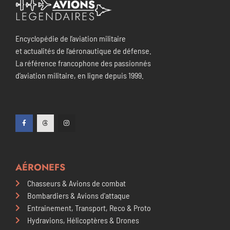
Encyclopédie de l’aviation militaire
et actualités de l’aéronautique de défense.
La référence francophone des passionnés
d’aviation militaire, en ligne depuis 1999.
AÉRONEFS
Chasseurs & Avions de combat
Bombardiers & Avions d'attaque
Entrainement, Transport, Reco & Proto
Hydravions, Hélicoptères & Drones