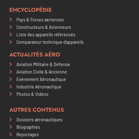
ENCYCLOPÉDIE
Pays & Forces aériennes
Constructeurs & Avionneurs
Liste des appareils référencés
Comparateur technique d’appareils
ACTUALITÉS AÉRO
Aviation Militaire & Défense
Aviation Civile & Ancienne
Evénement Aéronautique
Industrie Aéronautique
Photos & Vidéos
AUTRES CONTENUS
Dossiers aéronautiques
Biographies
Reportages