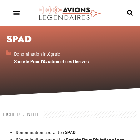
SPAD
Dénomination intégrale :
Société Pour l’Aviation et ses Dérives
FICHE D'IDENTITÉ
Dénomination courante :
SPAD
Dénomination complète :
Société Pour l'Aviation et ses